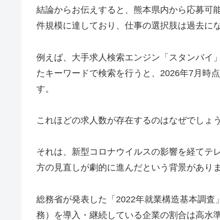
結論からお伝えすると、熊本県内から応募可
件規模に達しており、仕事の選択肢は過去に
例えば、大手求人検索エンジン「スタンバイ」
たキーワードで検索を行うと、2026年7月時
す。
これほどの求人数が存在するのはなぜでしょ
それは、新型コロナウイルスの影響を経てテ
方の見直しが劇的に進んだという背景があり
総務省が発表した「2022年就業構造基本調
務）を導入・継続している企業の割合は高水