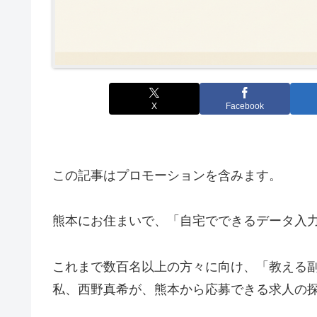
X
Facebook
この記事はプロモーションを含みます。
熊本にお住まいで、「自宅でできるデータ入力
これまで数百名以上の方々に向け、「教える
私、西野真希が、熊本から応募できる求人の