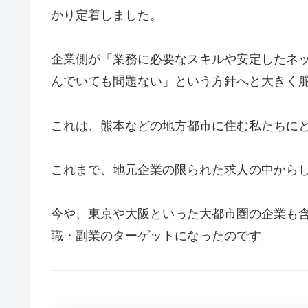
かり定着しました。
企業側が「業務に必要なスキルや安定したネ
んでいても問題ない」という方針へと大きく
これは、熊本などの地方都市に住む私たちに
これまで、地元企業の限られた求人の中から
今や、東京や大阪といった大都市圏の企業も
職・副業のターゲットになったのです。