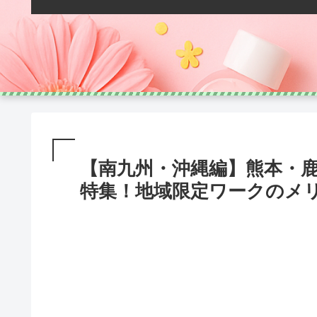
【南九州・沖縄編】熊本・
特集！地域限定ワークのメ