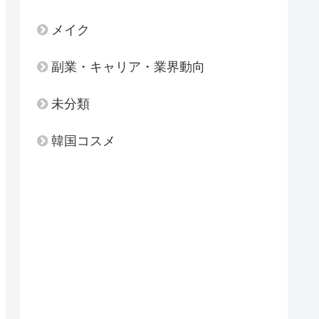
メイク
副業・キャリア・業界動向
未分類
韓国コスメ