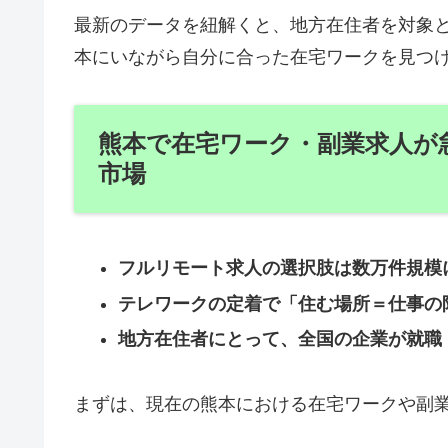
最新のデータを紐解くと、地方在住者を対象
本にいながら自分に合った在宅ワークを見つ
熊本で在宅ワーク・副業求人が
市場
フルリモート求人の選択肢は数万件規模
テレワークの定着で「住む場所＝仕事の
地方在住者にとって、全国の企業が就職
まずは、現在の熊本における在宅ワークや副