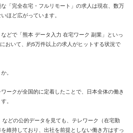
能な「完全在宅・フルリモート」の求人は現在、数万
ないほど広がっています。
などで「熊本 データ入力 在宅ワーク 副業」といっ
点において、約5万件以上の求人がヒットする状況で
うか。
レワークが全国的に定着したことで、日本全体の働き
ます。
査」などの公的データを見ても、テレワーク（在宅勤
準を維持しており、出社を前提としない働き方はすっ