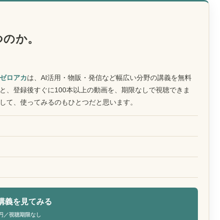
つのか。
ゼロアカ
は、AI活用・物販・発信など幅広い分野の講義を無料
と、登録後すぐに100本以上の動画を、期限なしで視聴できま
して、使ってみるのもひとつだと思います。
講義を見てみる
円／視聴期限なし