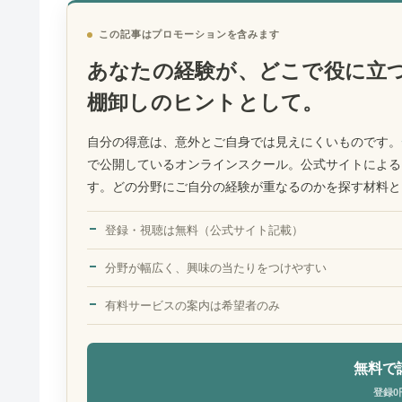
この記事はプロモーションを含みます
あなたの経験が、どこで役に立
棚卸しのヒントとして。
自分の得意は、意外とご自身では見えにくいものです。
で公開しているオンラインスクール。公式サイトによる
す。どの分野にご自分の経験が重なるのかを探す材料と
登録・視聴は無料（公式サイト記載）
分野が幅広く、興味の当たりをつけやすい
有料サービスの案内は希望者のみ
無料で
登録0