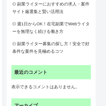
副業ライターにおすすめの求人・案件
サイト厳選集と賢い活用法
週1日からOK！在宅副業でWebライタ
ーを無理なく続ける働き方
副業ライター募集の探し方！安全で好
条件な案件を見極めるコツ
最近のコメント
表示できるコメントはありません。
アーカイブ