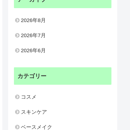
2026年8月
2026年7月
2026年6月
カテゴリー
コスメ
スキンケア
ベースメイク