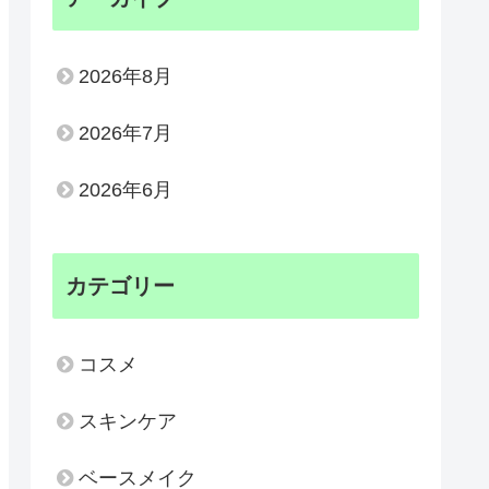
2026年8月
2026年7月
2026年6月
カテゴリー
コスメ
スキンケア
ベースメイク