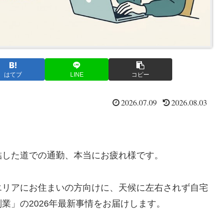
はてブ
LINE
コピー
2026.07.09
2026.08.03
結した道での通勤、本当にお疲れ様です。
エリアにお住まいの方向けに、天候に左右されず自宅
業」の2026年最新事情をお届けします。