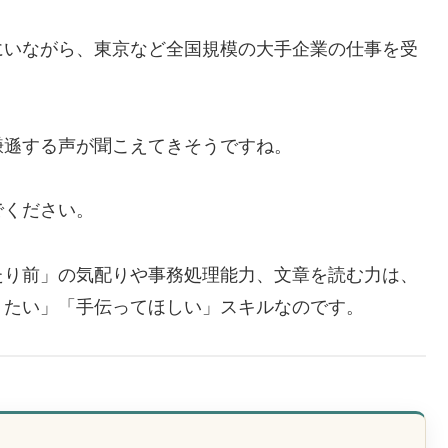
にいながら、東京など全国規模の大手企業の仕事を受
謙遜する声が聞こえてきそうですね。
でください。
たり前」の気配りや事務処理能力、文章を読む力は、
りたい」「手伝ってほしい」スキルなのです。