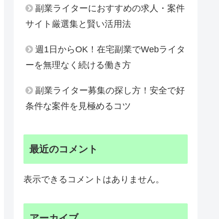
副業ライターにおすすめの求人・案件
サイト厳選集と賢い活用法
週1日からOK！在宅副業でWebライタ
ーを無理なく続ける働き方
副業ライター募集の探し方！安全で好
条件な案件を見極めるコツ
最近のコメント
表示できるコメントはありません。
アーカイブ