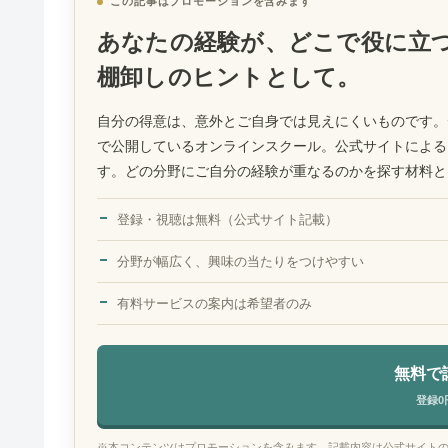
この記事はプロモーションを含みます
あなたの経験が、どこで役に立
棚卸しのヒントとして。
自分の得意は、意外とご自身では見えにくいものです。
で公開しているオンラインスクール。公式サイトによる
す。どの分野にご自分の経験が重なるのかを探す材料と
登録・視聴は無料（公式サイト記載）
分野が幅広く、興味の当たりをつけやすい
有料サービスの案内は希望者のみ
無料で
登録0
※本コンテンツはプロモーションを含みます。記載内容は公式サイト