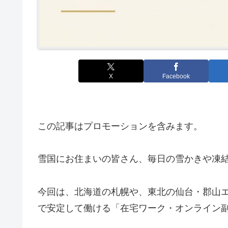
X
Facebook
この記事はプロモーションを含みます。
雪国にお住まいの皆さん、毎日の雪かきや凍
今回は、北海道の札幌や、東北の仙台・郡山
で安定して働ける「在宅ワーク・オンライン副