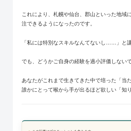
これにより、札幌や仙台、郡山といった地域
注できるようになったのです。
「私には特別なスキルなんてないし……」と
でも、どうかご自身の経験を過小評価しない
あなたがこれまで生きてきた中で培った「当
誰かにとって喉から手が出るほど欲しい「知