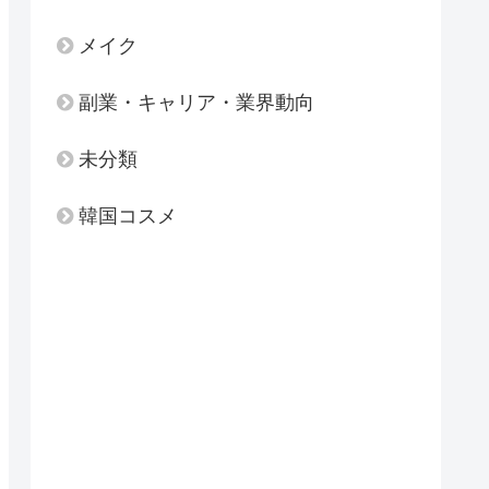
メイク
副業・キャリア・業界動向
未分類
韓国コスメ