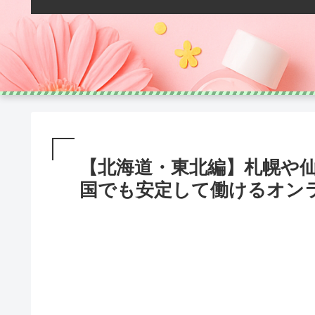
【北海道・東北編】札幌や
国でも安定して働けるオン