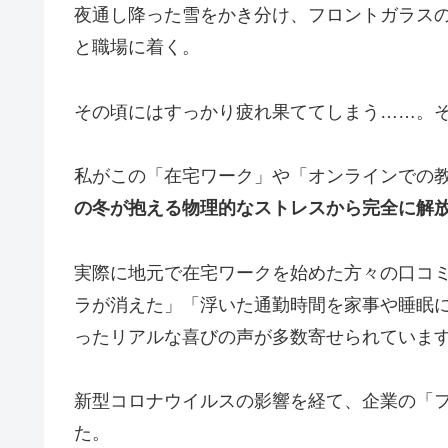
夜通し降った雪をかき分け、フロントガラス
と職場に着く。
その頃にはすっかり疲れ果ててしまう……。
私がこの「在宅ワーク」や「オンラインでの
の冬が抱える物理的なストレスから完全に解
実際に地元で在宅ワークを始めた方々の口コ
ラが消えた」「浮いた通勤時間を家事や睡眠
ったリアルな喜びの声が多数寄せられていま
新型コロナウイルスの影響を経て、企業の「
た。