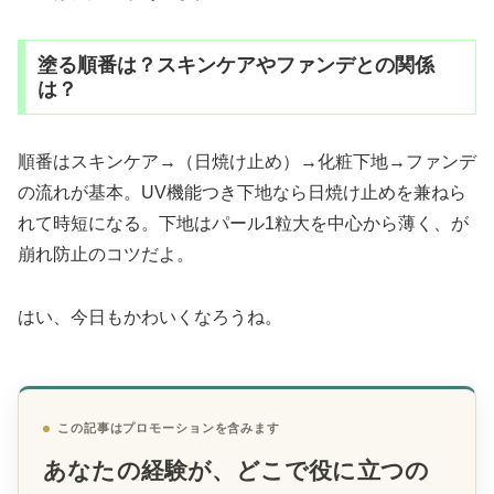
塗る順番は？スキンケアやファンデとの関係
は？
順番はスキンケア→（日焼け止め）→化粧下地→ファンデ
の流れが基本。UV機能つき下地なら日焼け止めを兼ねら
れて時短になる。下地はパール1粒大を中心から薄く、が
崩れ防止のコツだよ。
はい、今日もかわいくなろうね。
この記事はプロモーションを含みます
あなたの経験が、どこで役に立つの