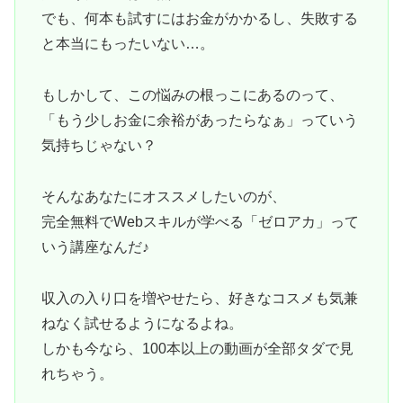
でも、何本も試すにはお金がかかるし、失敗する
と本当にもったいない…。
もしかして、この悩みの根っこにあるのって、
「もう少しお金に余裕があったらなぁ」っていう
気持ちじゃない？
そんなあなたにオススメしたいのが、
完全無料でWebスキルが学べる「ゼロアカ」って
いう講座なんだ♪
収入の入り口を増やせたら、好きなコスメも気兼
ねなく試せるようになるよね。
しかも今なら、100本以上の動画が全部タダで見
れちゃう。