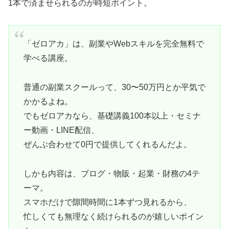
1本で済ませられるのが時短ポイント。
「ゼロアカ」は、副業やWebスキルを完全無料で
学べる講座。
普通の副業スクールって、30〜50万円とか平気で
かかるよね。
でもゼロアカなら、基礎講義100本以上・セミナ
ー動画・LINE配信、
ぜんぶ合わせて0円で提供してくれるんだよ。
しかも内容は、ブログ・物販・起業・財務の4テ
ーマ。
スマホだけで隙間時間に1本ずつ見れるから、
忙しくても無理なく続けられるのが嬉しいポイン