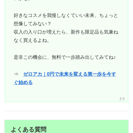
好きなコスメを我慢しなくていい未来、ちょっと
想像してみない？
収入の入り口が増えたら、新作も限定品も気兼ね
なく買えるよね。
是非この機会に、無料で一歩踏み出してみてね♪
⇒
ゼロアカ｜0円で未来を変える第一歩を今す
ぐ始める
よくある質問