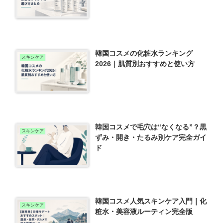
韓国コスメの化粧水ランキング
スキンケア
2026｜肌質別おすすめと使い方
韓国コスメで毛穴は“なくなる”？黒
スキンケア
ずみ・開き・たるみ別ケア完全ガイ
ド
韓国コスメ人気スキンケア入門｜化
スキンケア
粧水・美容液ルーティン完全版