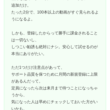
追加だけ。
たった2分で、100本以上の動画がすぐ見られるよ
うになるよ。
しかも、登録したからって勝手に課金されること
は一切ないし、
しつこい勧誘も絶対にナシ。安心して試せるのが
本当にありがたい。
ただ1つだけ注意点があって、
サポート品質を保つために月間の新規登録に上限
があるんだって。
定員になったら次は来月まで待つことになっちゃ
うから、
気になった人は早めにチェックしておいた方がい
いかも。