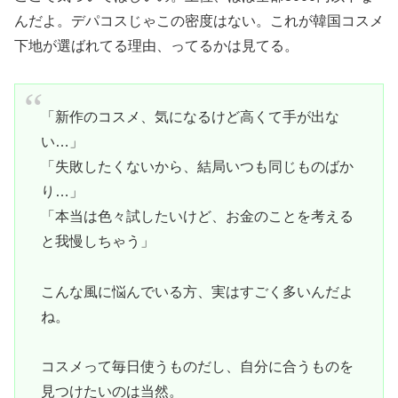
んだよ。デパコスじゃこの密度はない。これが韓国コスメ
下地が選ばれてる理由、ってるかは見てる。
「新作のコスメ、気になるけど高くて手が出な
い…」
「失敗したくないから、結局いつも同じものばか
り…」
「本当は色々試したいけど、お金のことを考える
と我慢しちゃう」
こんな風に悩んでいる方、実はすごく多いんだよ
ね。
コスメって毎日使うものだし、自分に合うものを
見つけたいのは当然。