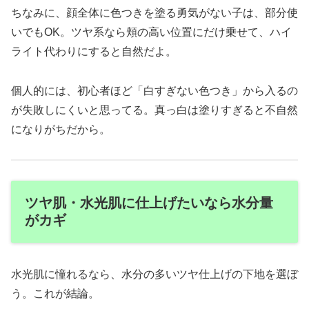
ちなみに、顔全体に色つきを塗る勇気がない子は、部分使
いでもOK。ツヤ系なら頬の高い位置にだけ乗せて、ハイ
ライト代わりにすると自然だよ。
個人的には、初心者ほど「白すぎない色つき」から入るの
が失敗しにくいと思ってる。真っ白は塗りすぎると不自然
になりがちだから。
ツヤ肌・水光肌に仕上げたいなら水分量
がカギ
水光肌に憧れるなら、水分の多いツヤ仕上げの下地を選ぼ
う。これが結論。