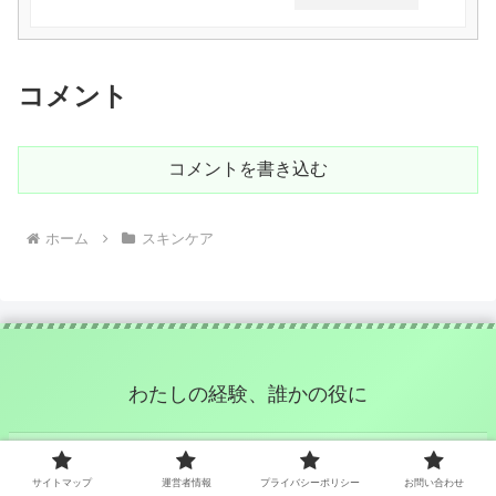
コメント
コメントを書き込む
ホーム
スキンケア
わたしの経験、誰かの役に
サイトマップ
サイトマップ
運営者情報
プライバシーポリシー
お問い合わせ