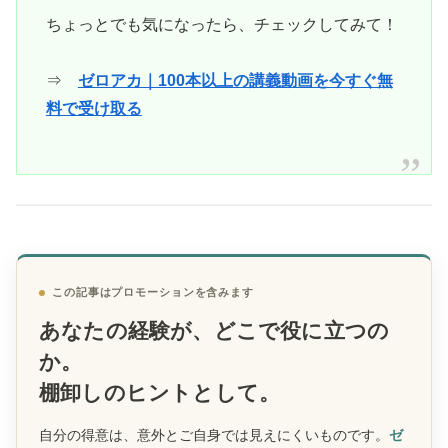
ちょっとでも気になったら、チェックしてみて！
⇒
ゼロアカ｜100本以上の講義動画を今すぐ無
料で受け取る
この記事はプロモーションを含みます
あなたの経験が、どこで役に立つの
か。
棚卸しのヒントとして。
自分の得意は、意外とご自身では見えにくいものです。
ゼ