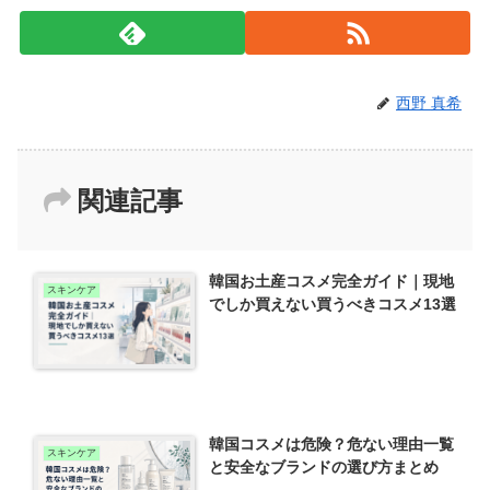
西野 真希
関連記事
韓国お土産コスメ完全ガイド｜現地
スキンケア
でしか買えない買うべきコスメ13選
韓国コスメは危険？危ない理由一覧
スキンケア
と安全なブランドの選び方まとめ